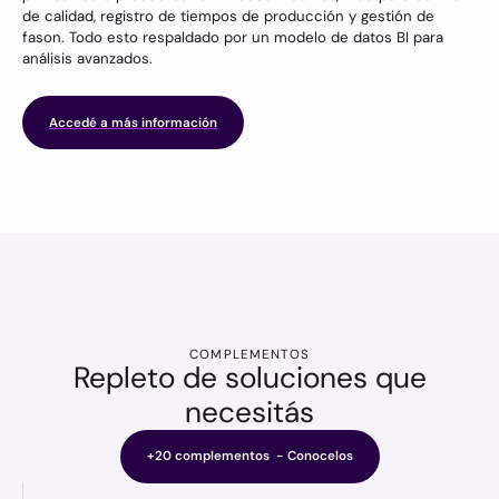
de calidad, registro de tiempos de producción y gestión de
fason. Todo esto respaldado por un modelo de datos BI para
análisis avanzados.
Accedé a más información
COMPLEMENTOS
Repleto de soluciones que
necesitás
+20 complementos - Conocelos