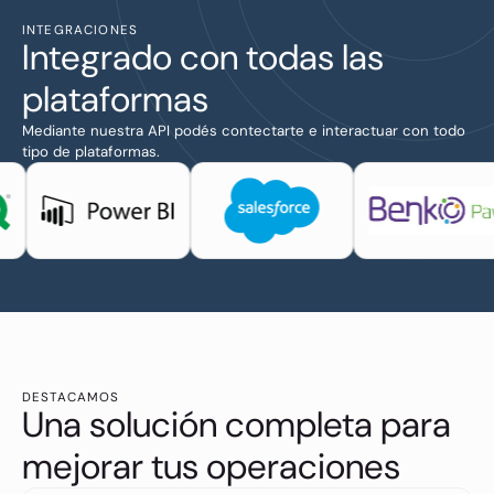
INTEGRACIONES
Integrado con todas las
plataformas
Mediante nuestra API podés contectarte e interactuar con todo
tipo de plataformas.
DESTACAMOS
Una solución completa para
mejorar tus operaciones