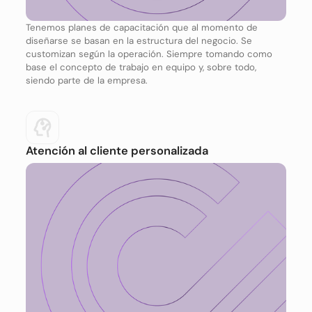
Tenemos planes de capacitación que al momento de
diseñarse se basan en la estructura del negocio. Se
customizan según la operación. Siempre tomando como
base el concepto de trabajo en equipo y, sobre todo,
siendo parte de la empresa.
Atención al cliente personalizada