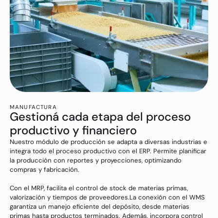
MANUFACTURA
Gestioná cada etapa del proceso
productivo y financiero
Nuestro módulo de producción se adapta a diversas industrias e
integra todo el proceso productivo con el ERP. Permite planificar
la producción con reportes y proyecciones, optimizando
compras y fabricación.
Con el MRP, facilita el control de stock de materias primas,
valorización y tiempos de proveedores.La conexión con el WMS
garantiza un manejo eficiente del depósito, desde materias
primas hasta productos terminados. Además, incorpora control