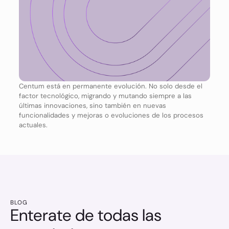
Centum está en permanente evolución. No solo desde el
factor tecnológico, migrando y mutando siempre a las
últimas innovaciones, sino también en nuevas
funcionalidades y mejoras o evoluciones de los procesos
actuales.
BLOG
Enterate de todas las