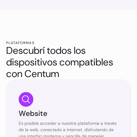
PLATAFORMAS
Descubrí todos los
dispositivos compatibles
con Centum
Website
Es posible acceder a nuestra plataforma a través
de la web, conectado a internet, disfrutando de
una interfaz moderna y sencilla de manejar.