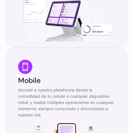
Mobile
Accede a nuestra plataforma desde la
comodidad de tu celular o cualquier dispositivo
móvil, y realizá múltiples operaciones en cualquier
momento, siempre conectado y sincronizado a
nuestra red.