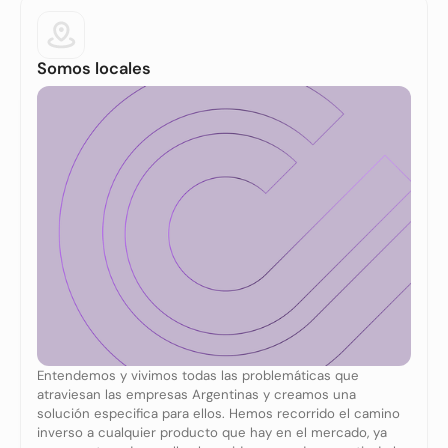
Somos locales
Entendemos y vivimos todas las problemáticas que
atraviesan las empresas Argentinas y creamos una
solución especifica para ellos. Hemos recorrido el camino
inverso a cualquier producto que hay en el mercado, ya