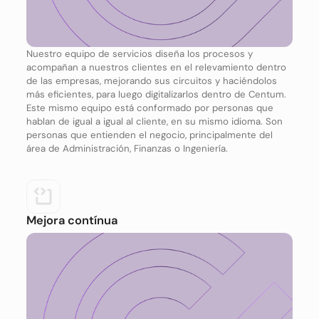
Nuestro equipo de servicios diseña los procesos y
acompañan a nuestros clientes en el relevamiento dentro
de las empresas, mejorando sus circuitos y haciéndolos
más eficientes, para luego digitalizarlos dentro de Centum.
Este mismo equipo está conformado por personas que
hablan de igual a igual al cliente, en su mismo idioma. Son
personas que entienden el negocio, principalmente del
área de Administración, Finanzas o Ingeniería.
Mejora contínua