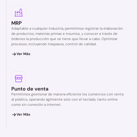
MRP
Adaptable a cualquier industria, permitimos registrar la elaboración
de productos, materias primas e insumos, y conocer a través de
órdenes la producción que se tiene que llevar a cabo. Optimizar
procesos, incluyendo traspasos, control de calidad.
Ver Más
Punto de venta
Permitimos gestionar de manera eficiente los comercios con venta
al público, operando ágilmente solo con el teclado, tanto online
como sin conexión a internet.
Ver Más