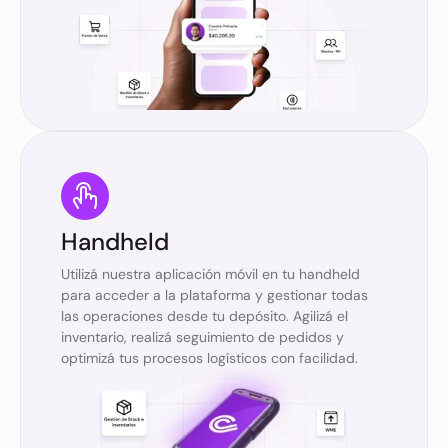
Handheld
Utilizá nuestra aplicación móvil en tu handheld
para acceder a la plataforma y gestionar todas
las operaciones desde tu depósito. Agilizá el
inventario, realizá seguimiento de pedidos y
optimizá tus procesos logísticos con facilidad.