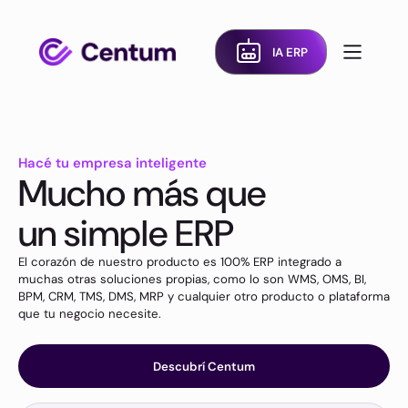
IA ERP
Hacé tu empresa inteligente
Mucho más que
un simple ERP
El corazón de nuestro producto es 100% ERP integrado a
muchas otras soluciones propias, como lo son WMS, OMS, BI,
BPM, CRM, TMS, DMS, MRP y cualquier otro producto o plataforma
que tu negocio necesite.
Descubrí Centum