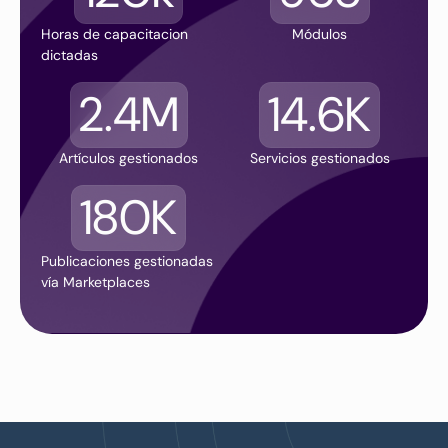
Horas de capacitacion
Módulos
dictadas
2.4M
14.6K
Artículos gestionados
Servicios gestionados
180K
Publicaciones gestionadas
vía Marketplaces