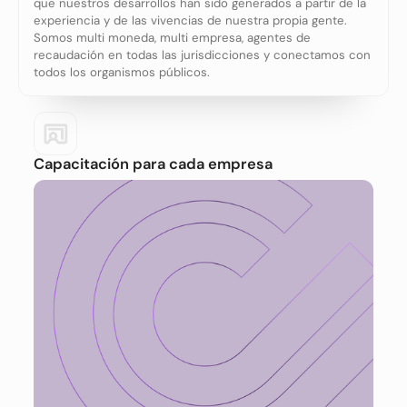
que nuestros desarrollos han sido generados a partir de la
experiencia y de las vivencias de nuestra propia gente.
Somos multi moneda, multi empresa, agentes de
recaudación en todas las jurisdicciones y conectamos con
todos los organismos públicos.
Capacitación para cada empresa