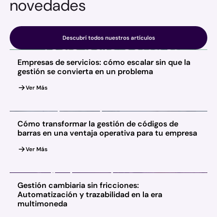
novedades
Descubrí todos nuestros artículos
Empresas de servicios: cómo escalar sin que la
gestión se convierta en un problema
Ver Más
Cómo transformar la gestión de códigos de
barras en una ventaja operativa para tu empresa
Ver Más
Gestión cambiaria sin fricciones:
Automatización y trazabilidad en la era
multimoneda