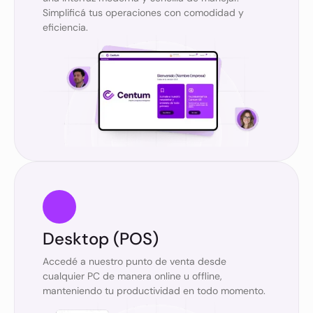
Simplificá tus operaciones con comodidad y
eficiencia.
Desktop (POS)
Accedé a nuestro punto de venta desde
cualquier PC de manera online u offline,
manteniendo tu productividad en todo momento.