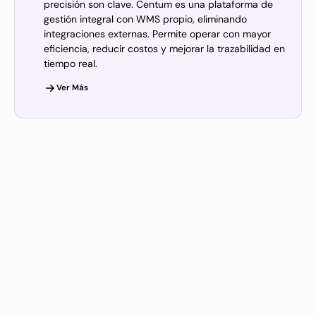
precisión son clave. Centum es una plataforma de
gestión integral con WMS propio, eliminando
integraciones externas. Permite operar con mayor
eficiencia, reducir costos y mejorar la trazabilidad en
tiempo real.
Ver Más