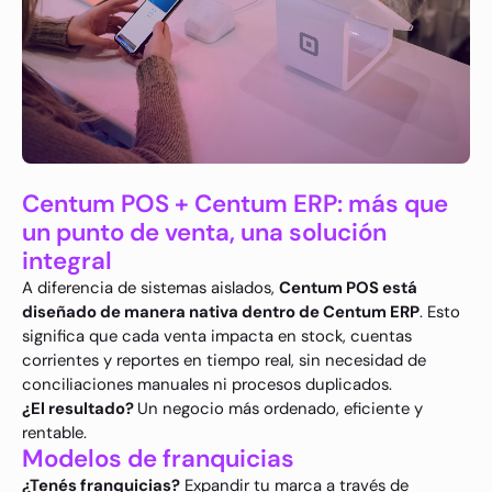
Centum POS + Centum ERP: más que
un punto de venta, una solución
integral
A diferencia de sistemas aislados,
Centum POS está
diseñado de manera nativa dentro de Centum ERP
. Esto
significa que cada venta impacta en stock, cuentas
corrientes y reportes en tiempo real, sin necesidad de
conciliaciones manuales ni procesos duplicados.
¿El resultado?
Un negocio más ordenado, eficiente y
rentable.
Modelos de franquicias
¿Tenés franquicias?
Expandir tu marca a través de