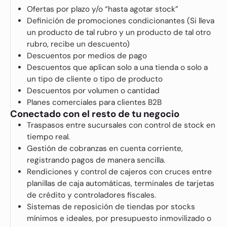
Ofertas por plazo y/o “hasta agotar stock”
Definición de promociones condicionantes (Si lleva
un producto de tal rubro y un producto de tal otro
rubro, recibe un descuento)
Descuentos por medios de pago
Descuentos que aplican solo a una tienda o solo a
un tipo de cliente o tipo de producto
Descuentos por volumen o cantidad
Planes comerciales para clientes B2B
Conectado con el resto de tu negocio
Traspasos entre sucursales con control de stock en
tiempo real.
Gestión de cobranzas en cuenta corriente,
registrando pagos de manera sencilla.
Rendiciones y control de cajeros con cruces entre
planillas de caja automáticas, terminales de tarjetas
de crédito y controladores fiscales.
Sistemas de reposición de tiendas por stocks
mínimos e ideales, por presupuesto inmovilizado o