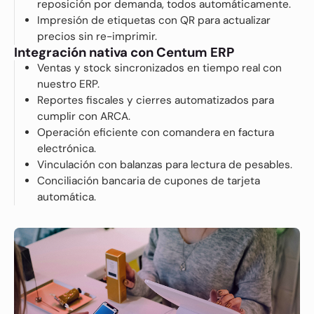
reposición por demanda, todos automáticamente.
Impresión de etiquetas con QR para actualizar
precios sin re-imprimir.
Integración nativa con Centum ERP
Ventas y stock sincronizados en tiempo real con
nuestro ERP.
Reportes fiscales y cierres automatizados para
cumplir con ARCA.
Operación eficiente con comandera en factura
electrónica.
Vinculación con balanzas para lectura de pesables.
Conciliación bancaria de cupones de tarjeta
automática.