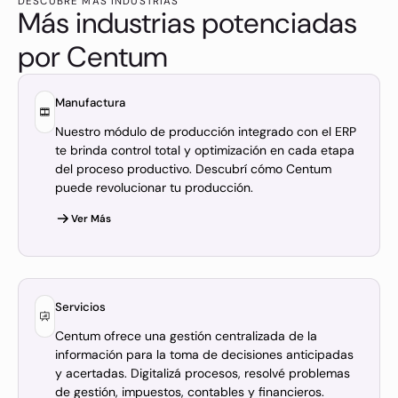
DESCUBRE MAS INDUSTRIAS
Más industrias potenciadas
por Centum
Manufactura
Nuestro módulo de producción integrado con el ERP
te brinda control total y optimización en cada etapa
del proceso productivo. Descubrí cómo Centum
puede revolucionar tu producción.
Ver Más
Servicios
Centum ofrece una gestión centralizada de la
información para la toma de decisiones anticipadas
y acertadas. Digitalizá procesos, resolvé problemas
de gestión, impuestos, contables y financieros.