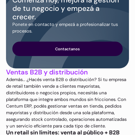
de tu negocio y empezá a
crecer.
Ponete en contacto y empezá a profesionalizar tus
procesos.
Contactanos
Ventas B2B y distribución
Además... ¿Hacés venta B2B o distribución? Si tu empresa
de retail también vende a clientes mayoristas,
distribuidores o negocios propios, necesitás una
plataforma que integre ambos mundos sin fricciones. Con
Centum ERP, podés gestionar ventas en tienda, pedidos
mayoristas y distribución desde una sola plataforma,
asegurando stock controlado, operaciones automatizadas
y un servicio eficiente para cada tipo de cliente.
Un retail sin límites: venta al público + B2B