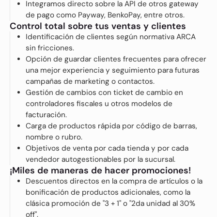
Integramos directo sobre la API de otros gateway
de pago como Payway, BenkoPay, entre otros.
Control total sobre tus ventas y clientes
Identificación de clientes según normativa ARCA
sin fricciones.
Opción de guardar clientes frecuentes para ofrecer
una mejor experiencia y seguimiento para futuras
campañas de marketing o contactos.
Gestión de cambios con ticket de cambio en
controladores fiscales u otros modelos de
facturación.
Carga de productos rápida por código de barras,
nombre o rubro.
Objetivos de venta por cada tienda y por cada
vendedor autogestionables por la sucursal.
¡Miles de maneras de hacer promociones!
Descuentos directos en la compra de artículos o la
bonificación de productos adicionales, como la
clásica promoción de "3 + 1" o "2da unidad al 30%
off".