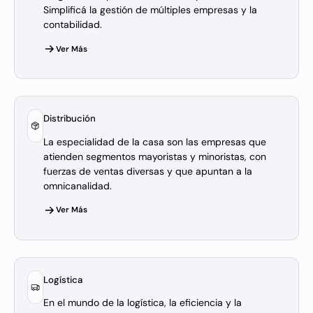
Simplificá la gestión de múltiples empresas y la
contabilidad.
Ver Más
Distribución
La especialidad de la casa son las empresas que
atienden segmentos mayoristas y minoristas, con
fuerzas de ventas diversas y que apuntan a la
omnicanalidad.
Ver Más
Logística
En el mundo de la logística, la eficiencia y la