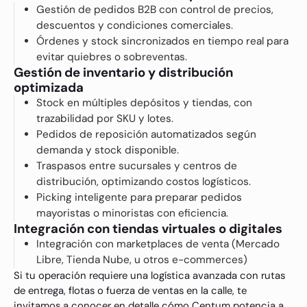
Gestión de pedidos B2B con control de precios,
descuentos y condiciones comerciales.
Órdenes y stock sincronizados en tiempo real para
evitar quiebres o sobreventas.
Gestión de inventario y distribución
optimizada
Stock en múltiples depósitos y tiendas, con
trazabilidad por SKU y lotes.
Pedidos de reposición automatizados según
demanda y stock disponible.
Traspasos entre sucursales y centros de
distribución, optimizando costos logísticos.
Picking inteligente para preparar pedidos
mayoristas o minoristas con eficiencia.
Integración con tiendas virtuales o digitales
Integración con marketplaces de venta (Mercado
Libre, Tienda Nube, u otros e-commerces)
Si tu operación requiere una logística avanzada con rutas
de entrega, flotas o fuerza de ventas en la calle, te
invitamos a conocer en detalle cómo Centum potencia a