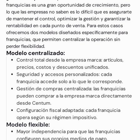
franquicias es una gran oportunidad de crecimiento, pero
lo que las empresas no saben es lo difícil que es asegurarte
de mantener el control, optimizar la gestión y garantizar la
rentabilidad en cada punto de venta. Para estos casos
ofrecemos dos modelos diseñados específicamente para
franquicias, que permiten centralizar la operación sin
perder flexibilidad.
Modelo centralizado:
Control total desde la empresa marca: artículos,
precios, costos y descuentos unificados.
Seguridad y accesos personalizados: cada
franquicia accede solo a lo que le corresponde.
Gestión de compras centralizada: las franquicias
pueden comprar a la empresa marca directamente
desde Centum.
Configuración fiscal adaptada: cada franquicia
opera según su régimen impositivo.
Modelo flexible:
Mayor independencia para que las franquicias
configuren sus propios medios de pago.