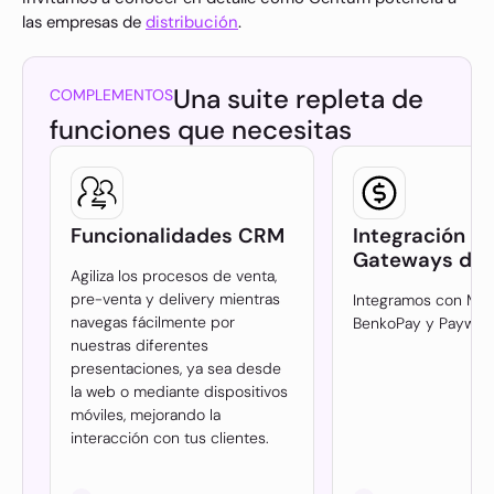
las empresas de
distribución
.
Una suite repleta de
COMPLEMENTOS
funciones que necesitas
Funcionalidades CRM
Integración c
Gateways de 
Agiliza los procesos de venta,
pre-venta y delivery mientras
Integramos con Mer
navegas fácilmente por
BenkoPay y Payway.
nuestras diferentes
presentaciones, ya sea desde
la web o mediante dispositivos
móviles, mejorando la
interacción con tus clientes.