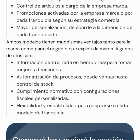
Control de artículos a cargo de la empresa marca.
Promociones activadas por la empresa marca o por
cada franquicia según su estrategia comercial.
Mayor personalización, de acorde a la dimensión de
cada franquiciado.
Ambos modelos tienen muchísimas ventajas tanto para la
marca como para el negocio que explota la marca. Algunos
de ellos son:
Información centralizada en tiempo real para tomar
mejores decisiones.
Automatización de procesos, desde ventas hasta
control de stock.
Cumplimiento normativo con configuraciones
fiscales personalizadas.
Flexibilidad y escalabilidad para adaptarse a cada
modelo de franquicia.
Comenzá hoy, mejorá la gestión