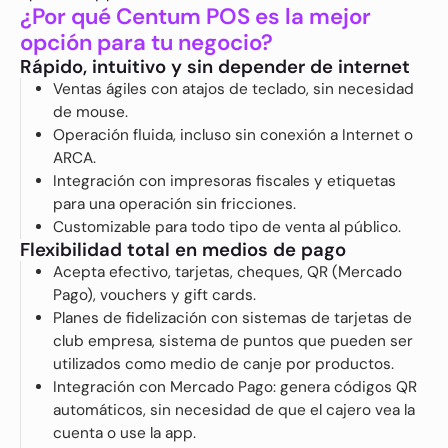
¿Por qué Centum POS es la mejor
opción para tu negocio?
Rápido, intuitivo y sin depender de internet
Ventas ágiles con atajos de teclado, sin necesidad
de mouse.
Operación fluida, incluso sin conexión a Internet o
ARCA.
Integración con impresoras fiscales y etiquetas
para una operación sin fricciones.
Customizable para todo tipo de venta al público.
Flexibilidad total en medios de pago
Acepta efectivo, tarjetas, cheques, QR (Mercado
Pago), vouchers y gift cards.
Planes de fidelización con sistemas de tarjetas de
club empresa, sistema de puntos que pueden ser
utilizados como medio de canje por productos.
Integración con Mercado Pago: genera códigos QR
automáticos, sin necesidad de que el cajero vea la
cuenta o use la app.