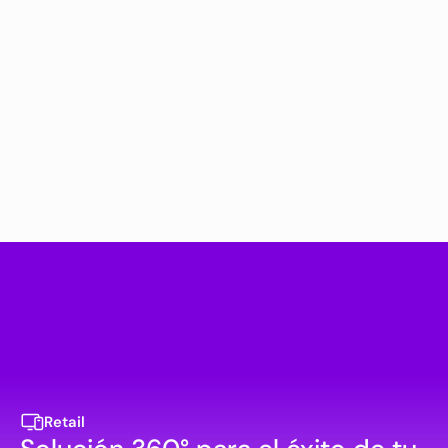
Retail