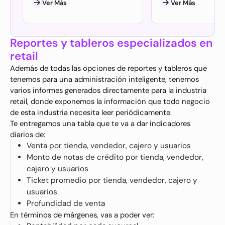
Ver Más
Ver Más
Reportes y tableros especializados en
retail
Además de todas las opciones de reportes y tableros que
tenemos para una administración inteligente, tenemos
varios informes generados directamente para la industria
retail, donde exponemos la información que todo negocio
de esta industria necesita leer periódicamente.
Te entregamos una tabla que te va a dar indicadores
diarios de:
Venta por tienda, vendedor, cajero y usuarios
Monto de notas de crédito por tienda, vendedor,
cajero y usuarios
Ticket promedio por tienda, vendedor, cajero y
usuarios
Profundidad de venta
En términos de márgenes, vas a poder ver: