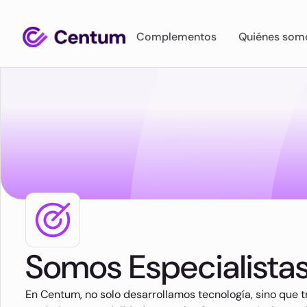
Complementos
Quiénes som
Somos Especialista
En Centum, no solo desarrollamos tecnología, sino que