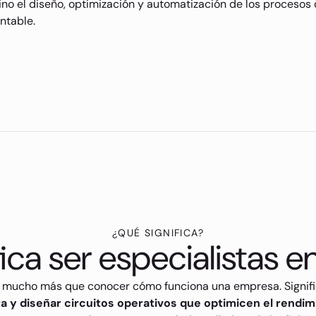
ino el diseño, optimización y automatización de los procesos
ntable.
¿QUÉ SIGNIFICA?
ica ser especialistas 
ca mucho más que conocer cómo funciona una empresa. Signif
a y diseñar circuitos operativos que optimicen el rendim