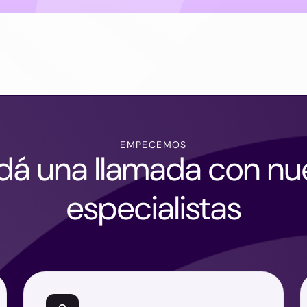
EMPECEMOS
á una llamada con nu
especialistas