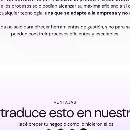
e los procesos solo podían alcanzar su máxima eficiencia si
cualquier tecnología:
una que se adapte a la empresa y no 
da no solo para ofrecer herramientas de gestión, sino para s
puedan construir procesos eficientes y escalables.
VENTAJAS
raduce esto en nuestr
Hacé crecer tu negocio como lo hicieron ellos