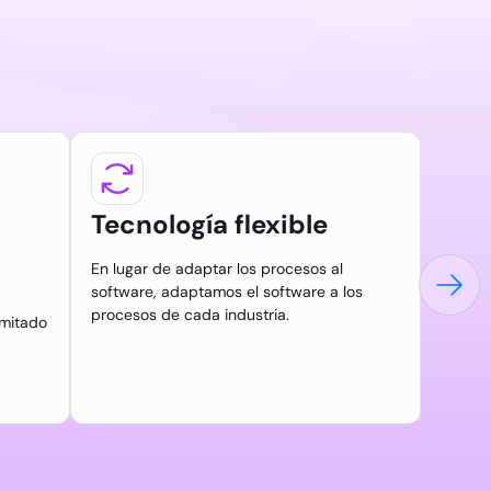
Tecnología flexible
En lugar de adaptar los procesos al
software, adaptamos el software a los
procesos de cada industria.
imitado