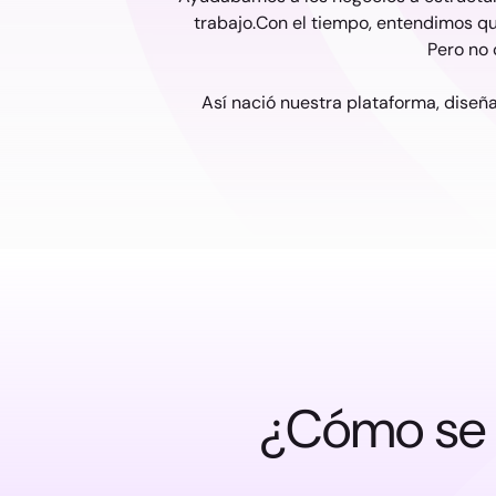
trabajo.Con el tiempo, entendimos qu
Pero no 
Así nació nuestra plataforma, diseña
¿Cómo se t