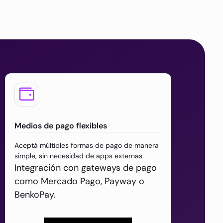
Medios de pago flexibles
Aceptá múltiples formas de pago de manera
simple, sin necesidad de apps externas.
Integración con gateways de pago
como Mercado Pago, Payway o
BenkoPay.