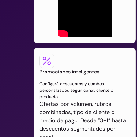
Promociones inteligentes
Configurá descuentos y combos
personalizados según canal, cliente o
producto.
Ofertas por volumen, rubros
combinados, tipo de cliente o
medio de pago. Desde “3+1” hasta
descuentos segmentados por
canal.