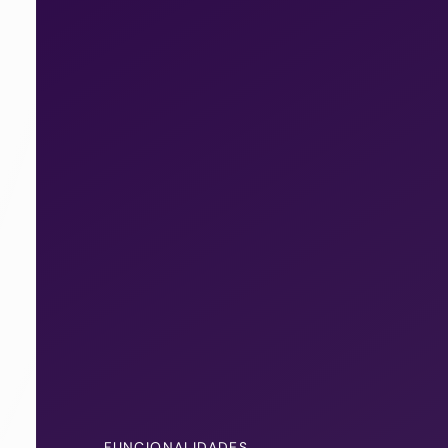
FUNCIONALIDADES