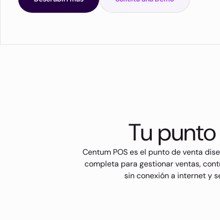
Tu punto 
Centum POS es el punto de venta dise
completa para gestionar ventas, contr
sin conexión a internet y 