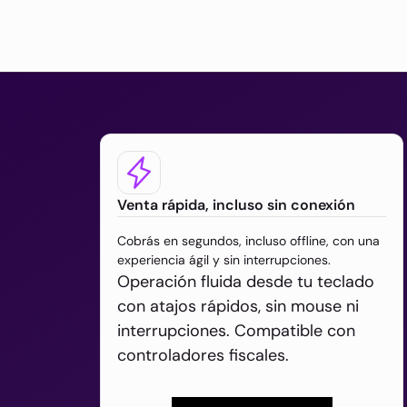
Venta rápida, incluso sin conexión
Cobrás en segundos, incluso offline, con una
experiencia ágil y sin interrupciones.
Operación fluida desde tu teclado
con atajos rápidos, sin mouse ni
interrupciones. Compatible con
controladores fiscales.