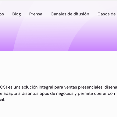
os
Blog
Prensa
Canales de difusión
Casos de 
S) es una solución integral para ventas presenciales, diseñ
se adapta a distintos tipos de negocios y permite operar con
al.