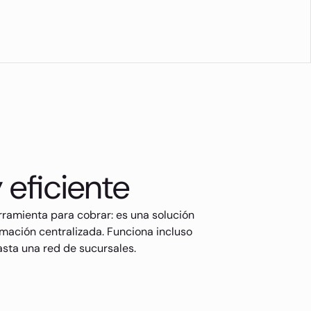
 eficiente
ramienta para cobrar: es una solución
rmación centralizada. Funciona incluso
asta una red de sucursales.