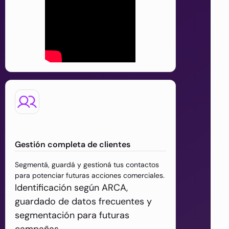
Gestión completa de clientes
Segmentá, guardá y gestioná tus contactos
para potenciar futuras acciones comerciales.
Identificación según ARCA,
guardado de datos frecuentes y
segmentación para futuras
campañas.