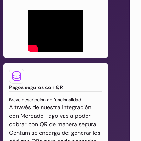
Pagos seguros con QR
Breve descripción de funcionalidad
A través de nuestra integración
con Mercado Pago vas a poder
cobrar con QR de manera segura.
Centum se encarga de: generar los