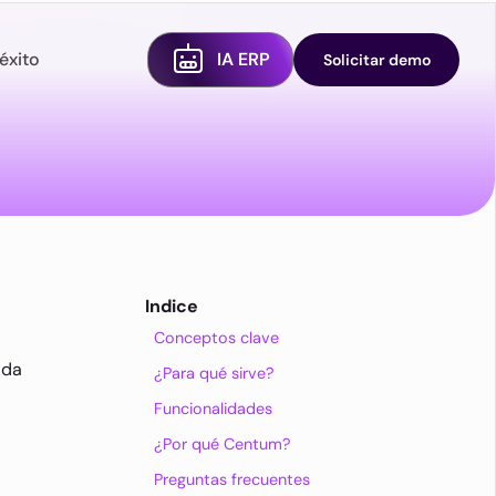
éxito
IA ERP
Solicitar demo
Indice
Conceptos clave
ada
¿Para qué sirve?
Funcionalidades
¿Por qué Centum?
Preguntas frecuentes