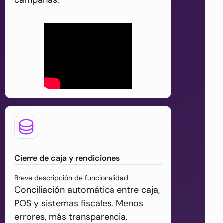
Cierre de caja y rendiciones
Breve descripción de funcionalidad
Conciliación automática entre caja,
POS y sistemas fiscales. Menos
errores, más transparencia.