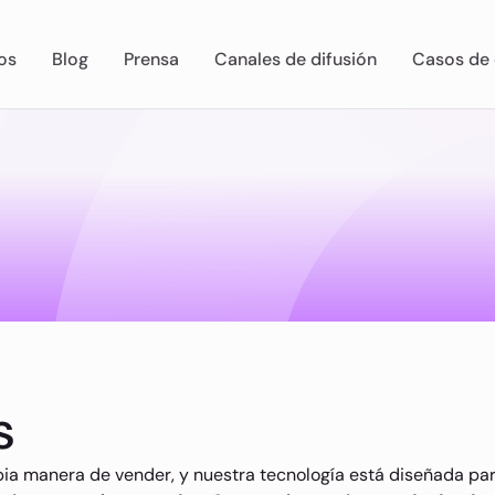
os
Blog
Prensa
Canales de difusión
Casos de 
s
ia manera de vender, y nuestra tecnología está diseñada pa