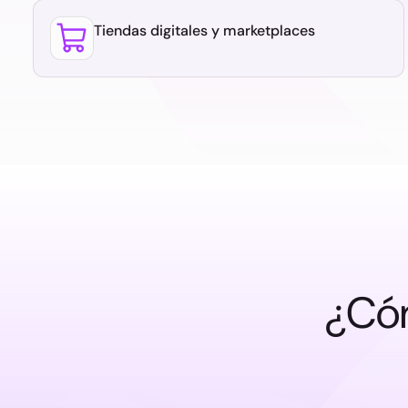
Tiendas digitales y marketplaces
¿Cóm