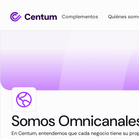
Complementos
Quiénes som
Somos Omnicanale
En Centum, entendemos que cada negocio tiene su prop