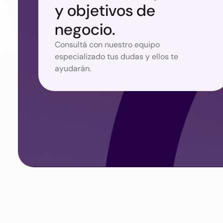
y objetivos de
negocio.
Consultá con nuestro equipo
especializado tus dudas y ellos te
ayudarán.