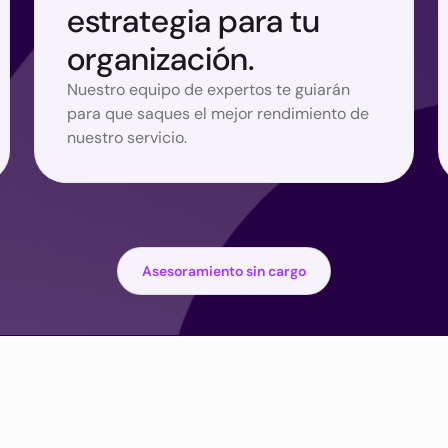
estrategia para tu
organización.
Nuestro equipo de expertos te guiarán
para que saques el mejor rendimiento de
nuestro servicio.
Asesoramiento sin cargo