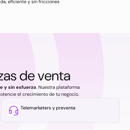
a, eficiente y sin fricciones
zas de venta
e y sin esfuerzo
. Nuestra plataforma
otencie el crecimiento de tu negocio.
Telemarketers y preventa