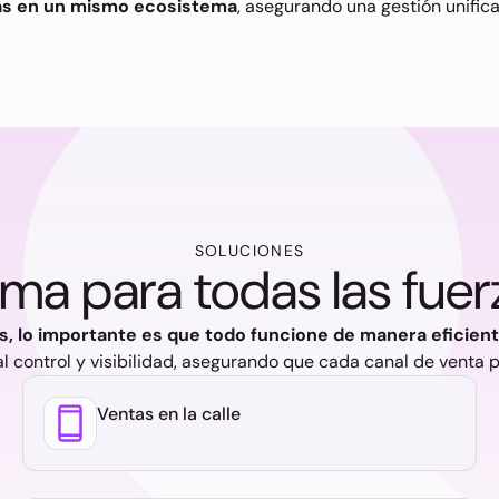
as en un mismo ecosistema
, asegurando una gestión unificad
SOLUCIONES
rma para todas las fuer
, lo importante es que todo funcione de manera eficient
l control y visibilidad, asegurando que cada canal de venta p
Ventas en la calle