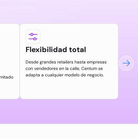
Flexibilidad total
Desde grandes retailers hasta empresas
con vendedores en la calle, Centum se
adapta a cualquier modelo de negocio.
imitado