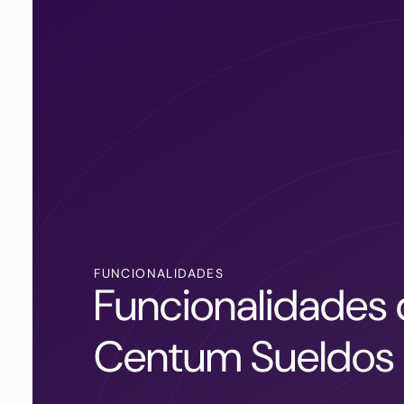
FUNCIONALIDADES
Funcionalidades
Centum Sueldos