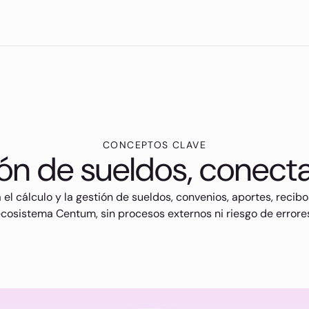
CONCEPTOS CLAVE
ión de sueldos, conect
el cálculo y la gestión de sueldos, convenios, aportes, recibo
cosistema Centum, sin procesos externos ni riesgo de errore