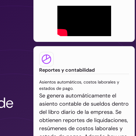
Reportes y contabilidad
Asientos automáticos, costos laborales y
estados de pago.
Se genera automáticamente el
 de
asiento contable de sueldos dentro
del libro diario de la empresa. Se
obtienen reportes de liquidaciones,
resúmenes de costos laborales y