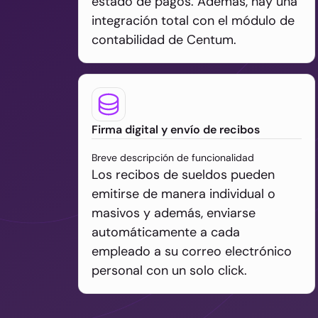
estado de pagos. Además, hay una
integración total con el módulo de
contabilidad de Centum.
Firma digital y envío de recibos
Breve descripción de funcionalidad
Los recibos de sueldos pueden
emitirse de manera individual o
masivos y además, enviarse
automáticamente a cada
empleado a su correo electrónico
personal con un solo click.