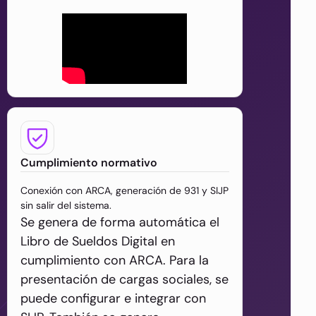
Cumplimiento normativo
Conexión con ARCA, generación de 931 y SIJP
sin salir del sistema.
Se genera de forma automática el
Libro de Sueldos Digital en
cumplimiento con ARCA. Para la
presentación de cargas sociales, se
puede configurar e integrar con