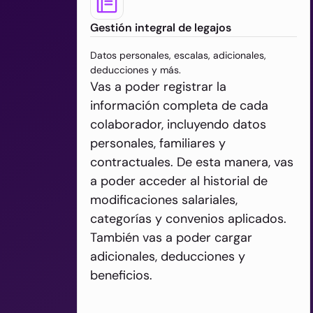
Gestión integral de legajos
Datos personales, escalas, adicionales,
deducciones y más.
Vas a poder registrar la
información completa de cada
colaborador, incluyendo datos
personales, familiares y
contractuales. De esta manera, vas
a poder acceder al historial de
modificaciones salariales,
categorías y convenios aplicados.
También vas a poder cargar
adicionales, deducciones y
beneficios.