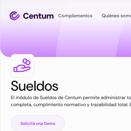
Complementos
Quiénes som
Sueldos
El módulo de Sueldos de Centum permite administrar tod
completa, cumplimiento normativo y trazabilidad total.
Solicitá una Demo