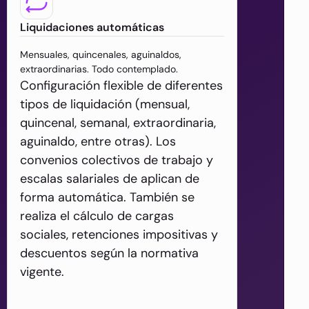
Liquidaciones automáticas
Mensuales, quincenales, aguinaldos,
extraordinarias. Todo contemplado.
Configuración flexible de diferentes
tipos de liquidación (mensual,
quincenal, semanal, extraordinaria,
aguinaldo, entre otras). Los
convenios colectivos de trabajo y
escalas salariales de aplican de
forma automática. También se
realiza el cálculo de cargas
sociales, retenciones impositivas y
descuentos según la normativa
vigente.