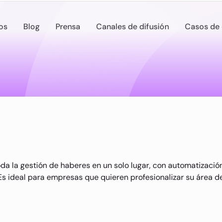
os
Blog
Prensa
Canales de difusión
Casos de 
a la gestión de haberes en un solo lugar, con automatizació
 Es ideal para empresas que quieren profesionalizar su área 