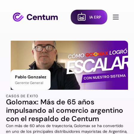
IA ERP
Pablo Gonzalez
Gerente General
CASOS DE ÉXITO
Golomax: Más de 65 años
impulsando al comercio argentino
con el respaldo de Centum
Con más de 60 años de trayectoria, Golomax se ha convertido
en uno de los principales distribuidores mayoristas de Argentina,