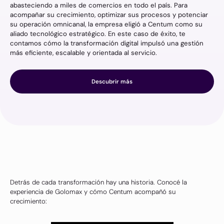
abasteciendo a miles de comercios en todo el país. Para
acompañar su crecimiento, optimizar sus procesos y potenciar
su operación omnicanal, la empresa eligió a Centum como su
aliado tecnológico estratégico. En este caso de éxito, te
contamos cómo la transformación digital impulsó una gestión
más eficiente, escalable y orientada al servicio.
Descubrir más
Detrás de cada transformación hay una historia. Conocé la
experiencia de Golomax y cómo Centum acompañó su
crecimiento: