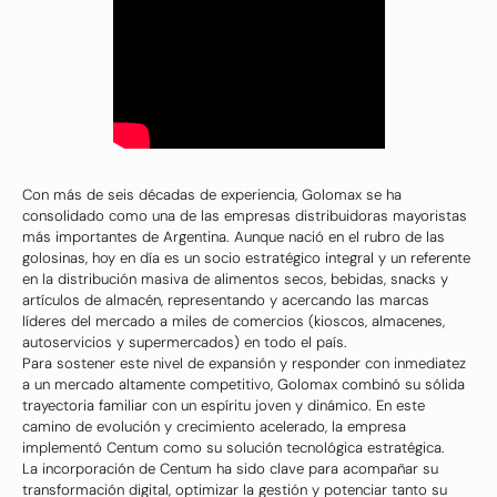
Con más de seis décadas de experiencia, Golomax se ha
consolidado como una de las empresas distribuidoras mayoristas
más importantes de Argentina. Aunque nació en el rubro de las
golosinas, hoy en día es un socio estratégico integral y un referente
en la distribución masiva de alimentos secos, bebidas, snacks y
artículos de almacén, representando y acercando las marcas
líderes del mercado a miles de comercios (kioscos, almacenes,
autoservicios y supermercados) en todo el país.
Para sostener este nivel de expansión y responder con inmediatez
a un mercado altamente competitivo, Golomax combinó su sólida
trayectoria familiar con un espíritu joven y dinámico. En este
camino de evolución y crecimiento acelerado, la empresa
implementó Centum como su solución tecnológica estratégica.
La incorporación de Centum ha sido clave para acompañar su
transformación digital, optimizar la gestión y potenciar tanto su