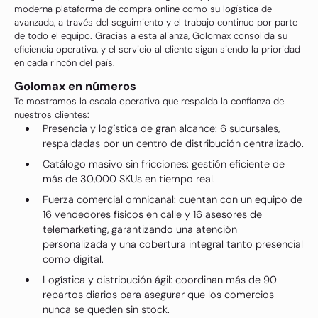
moderna plataforma de compra online como su logística de
avanzada, a través del seguimiento y el trabajo continuo por parte
de todo el equipo. Gracias a esta alianza, Golomax consolida su
eficiencia operativa, y el servicio al cliente sigan siendo la prioridad
en cada rincón del país.
Golomax en números
Te mostramos la escala operativa que respalda la confianza de
nuestros clientes:
Presencia y logística de gran alcance: 6 sucursales,
respaldadas por un centro de distribución centralizado.
Catálogo masivo sin fricciones: gestión eficiente de
más de 30,000 SKUs en tiempo real.
Fuerza comercial omnicanal: cuentan con un equipo de
16 vendedores físicos en calle y 16 asesores de
telemarketing, garantizando una atención
personalizada y una cobertura integral tanto presencial
como digital.
Logística y distribución ágil: coordinan más de 90
repartos diarios para asegurar que los comercios
nunca se queden sin stock.