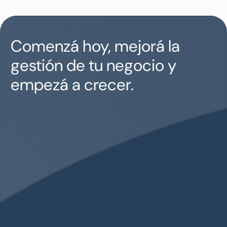
Comenzá hoy, mejorá la
gestión de tu negocio y
empezá a crecer.