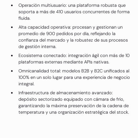
Operación multiusuario: una plataforma robusta que
soporta a más de 410 usuarios concurrentes de forma
fluida.
Alta capacidad operativa: procesan y gestionan un
promedio de 900 pedidos por día, reflejando la
confianza del mercado y la robustez de sus procesos
de gestión interna.
Ecosistema conectado: integración ágil con más de 10
plataformas externas mediante APIs nativas.
Omnicanalidad total: modelos B2B y B2C unificados al
100% en un solo lugar para una experiencia de negocio
integral.
Infraestructura de almacenamiento avanzado:
depósito sectorizado equipado con cámara de frío,
garantizando la máxima preservación de la cadena de
temperatura y una organización estratégica del stock.