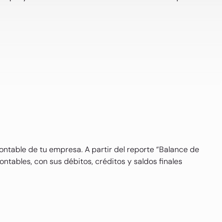
ntable de tu empresa. A partir del reporte “Balance de
ntables, con sus débitos, créditos y saldos finales