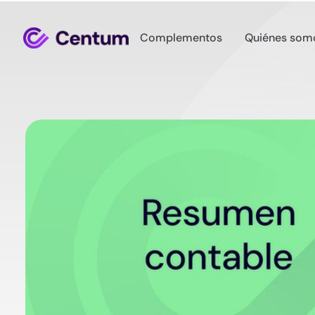
Complementos
Quiénes som