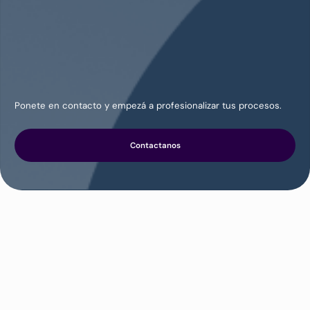
Ponete en contacto y empezá a profesionalizar tus procesos.
Contactanos
RECURSOS
Encuentra más articulos
interesantes