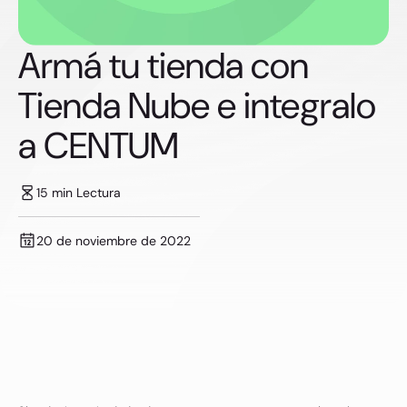
Armá tu tienda con
Tienda Nube e integralo
a CENTUM
15 min Lectura
20 de noviembre de 2022