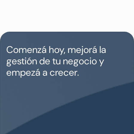
Comenzá hoy, mejorá la
gestión de tu negocio y
empezá a crecer.