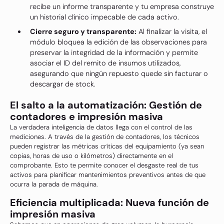
recibe un informe transparente y tu empresa construye
un historial clínico impecable de cada activo.
Cierre seguro y transparente:
Al finalizar la visita, el
módulo bloquea la edición de las observaciones para
preservar la integridad de la información y permite
asociar el ID del remito de insumos utilizados,
asegurando que ningún repuesto quede sin facturar o
descargar de stock.
El salto a la automatización: Gestión de
contadores e impresión masiva
La verdadera inteligencia de datos llega con el control de las
mediciones. A través de la gestión de contadores, los técnicos
pueden registrar las métricas críticas del equipamiento (ya sean
copias, horas de uso o kilómetros) directamente en el
comprobante. Esto te permite conocer el desgaste real de tus
activos para planificar mantenimientos preventivos antes de que
ocurra la parada de máquina.
Eficiencia multiplicada: Nueva función de
impresión masiva