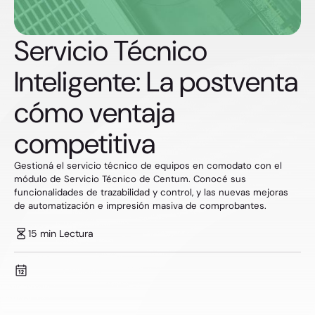
Servicio Técnico
Inteligente: La postventa
cómo ventaja
competitiva
Gestioná el servicio técnico de equipos en comodato con el
módulo de Servicio Técnico de Centum. Conocé sus
funcionalidades de trazabilidad y control, y las nuevas mejoras
de automatización e impresión masiva de comprobantes.
15 min Lectura