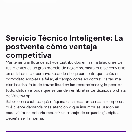
Servicio Técnico Inteligente: La
postventa cómo ventaja
competitiva
Mantener una flota de activos distribuidos en las instalaciones de
tus clientes es un gran modelo de negocios, hasta que se convierte
en un laberinto operativo. Cuando el equipamiento que tenés en
comodato empieza a fallar, el tiempo corre en contra: visitas mal
planificadas, falta de trazabilidad en las reparaciones y, lo peor de
todo, datos valiosos que se pierden en libretas de técnicos o chats
de WhatsApp.
Saber con exactitud qué máquina es la más propensa a romperse,
qué cliente demanda más atención o qué insumos se usaron en
cada visita no debería requerir un trabajo de arqueología digital.
Debería ser la norma.