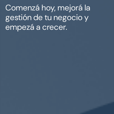
Comenzá hoy, mejorá la
gestión de tu negocio y
empezá a crecer.