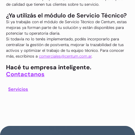
de calidad que tienen tus clientes sobre tu servicio.
¿Ya utilizás el módulo de Servicio Técnico?
Si ya trabajás con el módulo de Servicio Técnico de Centum, estas
mejoras ya forman parte de tu solución y están disponibles para
potenciar tu operatoria diaria.
Si todavía no lo tenés implementado, podés incorporarlo para
centralizar la gestión de postventa, mejorar la trazabilidad de tus
activos y optimizar el trabajo de tu equipo técnico. Para conocer
más, escribinos a
comerciales@centum.com.ar
.
Hacé tu empresa inteligente.
Contactanos
Servicios