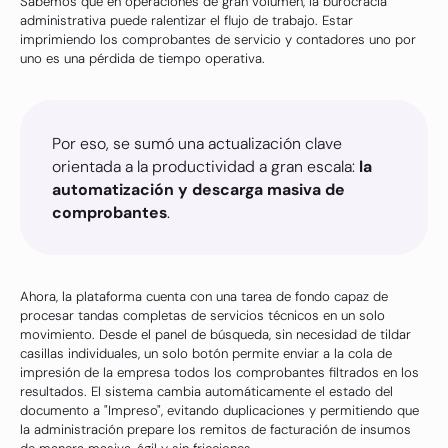
Sabemos que en operaciones de gran volumen, la burocracia
administrativa puede ralentizar el flujo de trabajo. Estar
imprimiendo los comprobantes de servicio y contadores uno por
uno es una pérdida de tiempo operativa.
Por eso, se sumó una actualización clave
orientada a la productividad a gran escala:
la
automatización y descarga masiva de
comprobantes
.
Ahora, la plataforma cuenta con una tarea de fondo capaz de
procesar tandas completas de servicios técnicos en un solo
movimiento. Desde el panel de búsqueda, sin necesidad de tildar
casillas individuales, un solo botón permite enviar a la cola de
impresión de la empresa todos los comprobantes filtrados en los
resultados. El sistema cambia automáticamente el estado del
documento a "Impreso", evitando duplicaciones y permitiendo que
la administración prepare los remitos de facturación de insumos