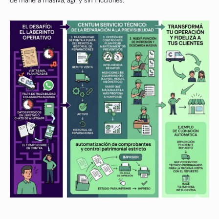
de manera masiva, ágil y sin fricciones.