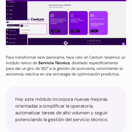
Para transformar este panorama, hace rato en Centum tenemos un
módulo nativo de
Servicio Técnico
, diseñado específicamente
para dar un giro de 180° a la gestión de postventa, convirtiendo la
asistencia reactiva en una estrategia de optimización predictiva.
Hoy este módulo incorpora nuevas mejoras
orientadas a simplificar la operatoria,
automatizar tareas de alto volumen y seguir
potenciando la gestión del servicio técnico.