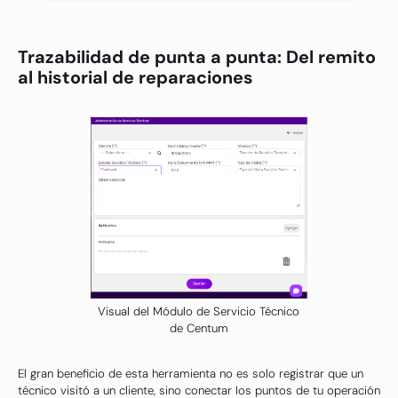
Trazabilidad de punta a punta: Del remito
al historial de reparaciones
Visual del Módulo de Servicio Técnico
de Centum
El gran beneficio de esta herramienta no es solo registrar que un
técnico visitó a un cliente, sino conectar los puntos de tu operación