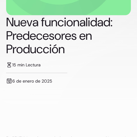
Nueva funcionalidad:
Predecesores en
Producción
15 min Lectura
6 de enero de 2025