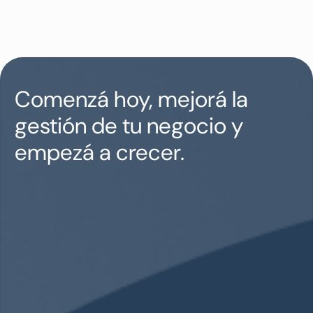
Comenzá hoy, mejorá la
gestión de tu negocio y
empezá a crecer.