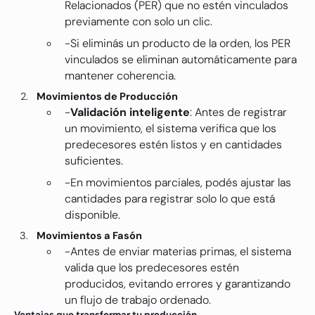
Relacionados (PER) que no estén vinculados
previamente con solo un clic.
-Si eliminás un producto de la orden, los PER
vinculados se eliminan automáticamente para
mantener coherencia.
Movimientos de Producción
-
Validación inteligente
: Antes de registrar
un movimiento, el sistema verifica que los
predecesores estén listos y en cantidades
suficientes.
-En movimientos parciales, podés ajustar las
cantidades para registrar solo lo que está
disponible.
Movimientos a Fasón
-Antes de enviar materias primas, el sistema
valida que los predecesores estén
producidos, evitando errores y garantizando
un flujo de trabajo ordenado.
Ventajas que transformar tu producción