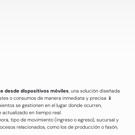
e desde dispositivos móviles
, una solución diseñada
justes o consumos de manera inmediata y precisa 📱
mientos se gestionen en el lugar donde ocurren,
 actualizado en tiempo real.
hora, tipo de movimiento (ingreso o egreso), sucursal y
ocesos relacionados, como los de producción o fasón,