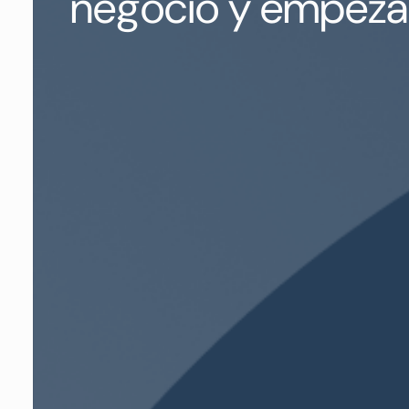
negocio y empezá 