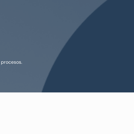
 procesos.