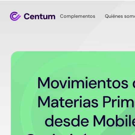
Complementos
Quiénes som