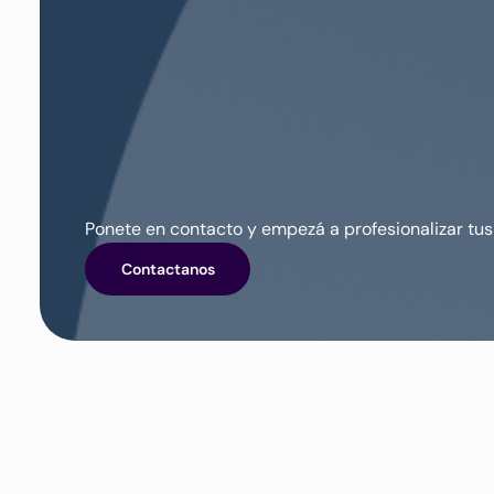
Ponete en contacto y empezá a profesionalizar tus
Contactanos
RECURSOS