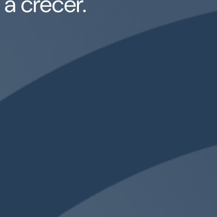
a crecer.