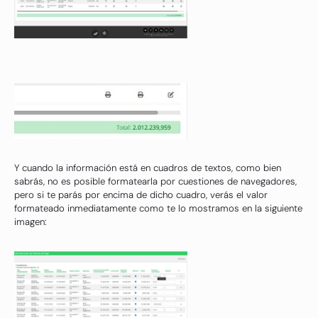
Y cuando la información está en cuadros de textos, como bien
sabrás, no es posible formatearla por cuestiones de navegadores,
pero si te parás por encima de dicho cuadro, verás el valor
formateado inmediatamente como te lo mostramos en la siguiente
imagen: