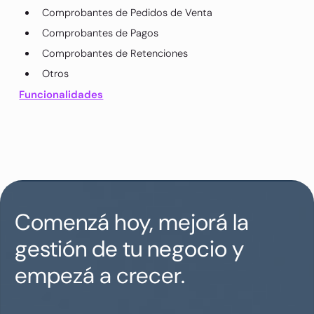
Comprobantes de Pedidos de Venta
Comprobantes de Pagos
Comprobantes de Retenciones
Otros
Funcionalidades
Comenzá hoy, mejorá la
gestión de tu negocio y
empezá a crecer.