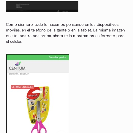
Como siempre, todo lo hacemos pensando en los dispositivos
móviles, en el teléfono de la gente o en la tablet. La misma imagen
que te mostramos arriba, ahora te la mostramos en formato para
el celular.