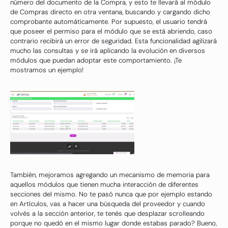
número del documento de la Compra, y esto te llevará al módulo
de Compras directo en otra ventana, buscando y cargando dicho
comprobante automáticamente. Por supuesto, el usuario tendrá
que poseer el permiso para el módulo que se está abriendo, caso
contrario recibirá un error de seguridad. Esta funcionalidad agilizará
mucho las consultas y se irá aplicando la evolución en diversos
módulos que puedan adoptar este comportamiento. ¡Te
mostramos un ejemplo!
También, mejoramos agregando un mecanismo de memoria para
aquellos módulos que tienen mucha interacción de diferentes
secciones del mismo. No te pasó nunca que por ejemplo estando
en Artículos, vas a hacer una búsqueda del proveedor y cuando
volvés a la sección anterior, te tenés que desplazar scrolleando
porque no quedó en el mismo lugar donde estabas parado? Bueno,