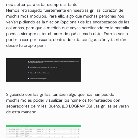
newsletter para estar siempre al tanto!!!
Hemos retrabajado fuertemente en nuestras grillas, corazón de
muchísimos módulos. Para ello, algo que muchas personas nos
venían pidiendo es la fijación (opcional) de los encabezados de las
columnas, para que a medida que vayas scrolleando en la pantalla
puedas siempre estar al tanto de qué es cada dato. Esto lo vas a
poder hacer por usuario, dentro de esta configuración y también
desde tu propio perfil.
Siguiendo con las grillas, también algo que nos han pedido
muchísimo es poder visualizar los números formateados con
separadores de miles. Bueno, ¡LO LOGRAMOS! Las grillas se verán
de esta manera: