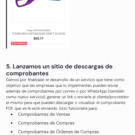
5. Lanzamos un sitio de descargas de
comprobantes
Damos por finalizado el desarrollo de un servicio que tiene como
objetivo que las empresas que lo implementan, pueden enviar
además de comprobantes por correo o por WhatsApp (también
como nuevo servicio), generar un link y enviarle al cliente/proveedor
el mismo para que puedan descargar o visualizar el comprobante
PDF que se le esté enviando. Esto funcionará para:
Comprobantes de Ventas
Comprobantes de Compras
Comprobantes de Órdenes de Compras