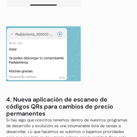
4. Nueva aplicación de escaneo de
códigos QRs para cambios de precio
permanentes
Si hay algo que nosotros tenemos dentro de nuestros programas
de desarrollo y evolución, es una innumerable lista de tareas a
desarrollar. Lo que hacemos es subimos o bajamos prioridades