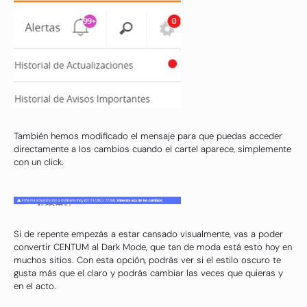
También hemos modificado el mensaje para que puedas acceder
directamente a los cambios cuando el cartel aparece, simplemente
con un click.
Si de repente empezás a estar cansado visualmente, vas a poder
convertir CENTUM al Dark Mode, que tan de moda está esto hoy en
muchos sitios. Con esta opción, podrás ver si el estilo oscuro te
gusta más que el claro y podrás cambiar las veces que quieras y
en el acto.