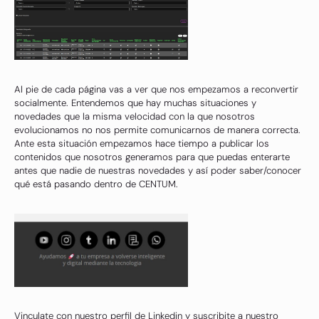
Al pie de cada página vas a ver que nos empezamos a reconvertir
socialmente. Entendemos que hay muchas situaciones y
novedades que la misma velocidad con la que nosotros
evolucionamos no nos permite comunicarnos de manera correcta.
Ante esta situación empezamos hace tiempo a publicar los
contenidos que nosotros generamos para que puedas enterarte
antes que nadie de nuestras novedades y así poder saber/conocer
qué está pasando dentro de CENTUM.
Vinculate con nuestro perfil de Linkedin y suscribite a nuestro