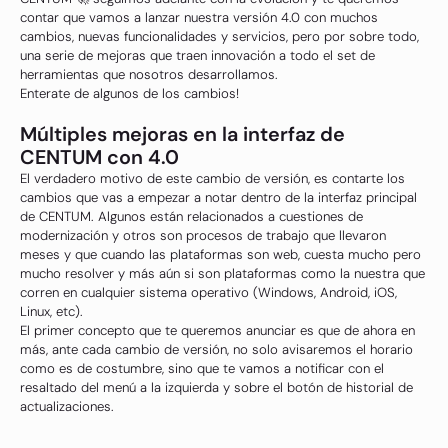
contar que vamos a lanzar nuestra versión 4.0 con muchos
cambios, nuevas funcionalidades y servicios, pero por sobre todo,
una serie de mejoras que traen innovación a todo el set de
herramientas que nosotros desarrollamos.
Enterate de algunos de los cambios!
Múltiples mejoras en la interfaz de
CENTUM con 4.0
El verdadero motivo de este cambio de versión, es contarte los
cambios que vas a empezar a notar dentro de la interfaz principal
de CENTUM. Algunos están relacionados a cuestiones de
modernización y otros son procesos de trabajo que llevaron
meses y que cuando las plataformas son web, cuesta mucho pero
mucho resolver y más aún si son plataformas como la nuestra que
corren en cualquier sistema operativo (Windows, Android, iOS,
Linux, etc).
El primer concepto que te queremos anunciar es que de ahora en
más, ante cada cambio de versión, no solo avisaremos el horario
como es de costumbre, sino que te vamos a notificar con el
resaltado del menú a la izquierda y sobre el botón de historial de
actualizaciones.