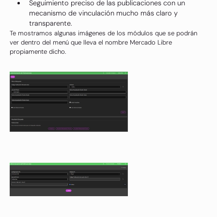
Seguimiento preciso de las publicaciones con un
mecanismo de vinculación mucho más claro y
transparente.
Te mostramos algunas imágenes de los módulos que se podrán
ver dentro del menú que lleva el nombre Mercado Libre
propiamente dicho.