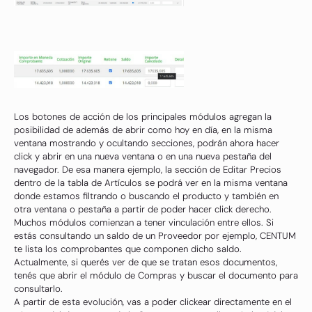
Los botones de acción de los principales módulos agregan la
posibilidad de además de abrir como hoy en día, en la misma
ventana mostrando y ocultando secciones, podrán ahora hacer
click y abrir en una nueva ventana o en una nueva pestaña del
navegador. De esa manera ejemplo, la sección de Editar Precios
dentro de la tabla de Artículos se podrá ver en la misma ventana
donde estamos filtrando o buscando el producto y también en
otra ventana o pestaña a partir de poder hacer click derecho.
Muchos módulos comienzan a tener vinculación entre ellos. Si
estás consultando un saldo de un Proveedor por ejemplo, CENTUM
te lista los comprobantes que componen dicho saldo.
Actualmente, si querés ver de que se tratan esos documentos,
tenés que abrir el módulo de Compras y buscar el documento para
consultarlo.
A partir de esta evolución, vas a poder clickear directamente en el