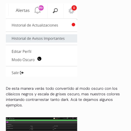
De esta manera verás todo convertido al modo oscuro con los
clásicos negros y escala de grises oscuro, mas nuestros colores
intentando contrarrestar tanto dark. Acá te dejamos algunos
ejemplos.