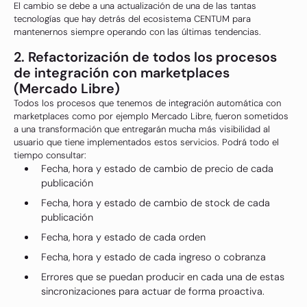
El cambio se debe a una actualización de una de las tantas
tecnologías que hay detrás del ecosistema CENTUM para
mantenernos siempre operando con las últimas tendencias.
2. Refactorización de todos los procesos
de integración con marketplaces
(Mercado Libre)
Todos los procesos que tenemos de integración automática con
marketplaces como por ejemplo Mercado Libre, fueron sometidos
a una transformación que entregarán mucha más visibilidad al
usuario que tiene implementados estos servicios. Podrá todo el
tiempo consultar:
Fecha, hora y estado de cambio de precio de cada
publicación
Fecha, hora y estado de cambio de stock de cada
publicación
Fecha, hora y estado de cada orden
Fecha, hora y estado de cada ingreso o cobranza
Errores que se puedan producir en cada una de estas
sincronizaciones para actuar de forma proactiva.