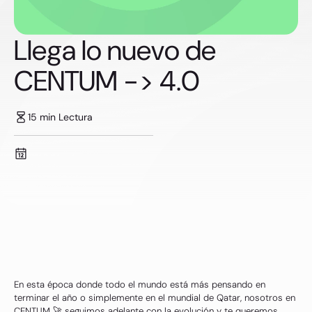
Llega lo nuevo de
CENTUM -> 4.0
15 min Lectura
En esta época donde todo el mundo está más pensando en
terminar el año o simplemente en el mundial de Qatar, nosotros en
CENTUM 🚀 seguimos adelante con la evolución y te queremos