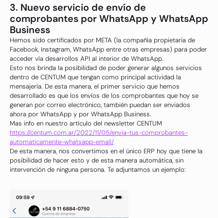
3. Nuevo servicio de envío de
comprobantes por WhatsApp y WhatsApp
Business
Hemos sido certificados por META (la compañía propietaria de
Facebook, Instagram, WhatsApp entre otras empresas) para poder
acceder vía desarrollos API al interior de WhatsApp.
Esto nos brinda la posibilidad de poder generar algunos servicios
dentro de CENTUM que tengan como principal actividad la
mensajería. De esta manera, el primer servicio que hemos
desarrollado es que los envíos de los comprobantes que hoy se
generan por correo electrónico, también puedan ser enviados
ahora por WhatsApp y por WhatsApp Business.
Mas info en nuestro artículo del newsletter CENTUM
https://centum.com.ar/2022/11/05/envia-tus-comprobantes-
automaticamente-whatsapp-email/
De esta manera, nos convertimos en el único ERP hoy que tiene la
posibilidad de hacer esto y de esta manera automática, sin
intervención de ninguna persona. Te adjuntamos un ejemplo: