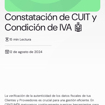
Constatación de CUIT y
Condición de IVA 🤖
15 min Lectura
12 de agosto de 2024
La verificación de la autenticidad de los datos fiscales de tus
Clientes y Proveedores es crucial para una gestión eficiente. En
CENTUM🚀 mejoramos continuamente nuestras herramientas para