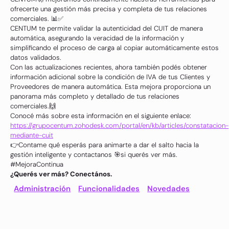
ofrecerte una gestión más precisa y completa de tus relaciones
comerciales. 📊✅
CENTUM te permite validar la autenticidad del CUIT de manera
automática, asegurando la veracidad de la información y
simplificando el proceso de carga al copiar automáticamente estos
datos validados.
Con las actualizaciones recientes, ahora también podés obtener
información adicional sobre la condición de IVA de tus Clientes y
Proveedores de manera automática. Esta mejora proporciona un
panorama más completo y detallado de tus relaciones
comerciales.🙌
Conocé más sobre esta información en el siguiente enlace:
https://grupocentum.zohodesk.com/portal/en/kb/articles/constatacion-
mediante-cuit
👉Contame qué esperás para animarte a dar el salto hacia la
gestión inteligente y contactanos 🎯si querés ver más.
#MejoraContinua
¿Querés ver más? Conectános.
Administración
Funcionalidades
Novedades