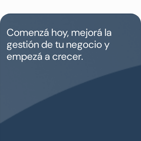
Comenzá hoy, mejorá la
gestión de tu negocio y
empezá a crecer.