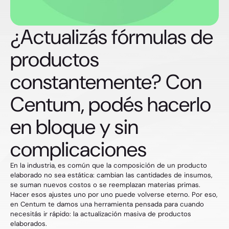
¿Actualizás fórmulas de
productos
constantemente? Con
Centum, podés hacerlo
en bloque y sin
complicaciones
En la industria, es común que la composición de un producto
elaborado no sea estática: cambian las cantidades de insumos,
se suman nuevos costos o se reemplazan materias primas.
Hacer esos ajustes uno por uno puede volverse eterno. Por eso,
en Centum te damos una herramienta pensada para cuando
necesitás ir rápido: la actualización masiva de productos
elaborados.