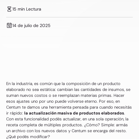
15 min Lectura
14 de julio de 2025
En la industria, es común que la composición de un producto
elaborado no sea estática: cambian las cantidades de insumos, se
suman nuevos costos o se reemplazan materias primas. Hacer
esos ajustes uno por uno puede volverse eterno. Por eso, en
Centum te damos una herramienta pensada para cuando necesitás
ir rápido:
la actualización masiva de productos elaborados
.
Con esta funcionalidad podés actualizar, en una sola operación, la
receta completa de múltiples productos. ¿Cómo? Simple: armás
un archivo con los nuevos datos y Centum se encarga del resto.
¿Qué podés modificar?