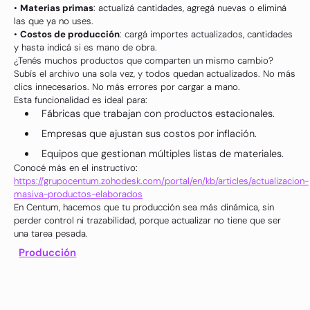
•
Materias primas
: actualizá cantidades, agregá nuevas o eliminá
las que ya no uses.
•
Costos de producción
: cargá importes actualizados, cantidades
y hasta indicá si es mano de obra.
¿Tenés muchos productos que comparten un mismo cambio?
Subís el archivo una sola vez, y todos quedan actualizados. No más
clics innecesarios. No más errores por cargar a mano.
Esta funcionalidad es ideal para:
Fábricas que trabajan con productos estacionales.
Empresas que ajustan sus costos por inflación.
Equipos que gestionan múltiples listas de materiales.
Conocé más en el instructivo:
https://grupocentum.zohodesk.com/portal/en/kb/articles/actualizacion-
masiva-productos-elaborados
En Centum, hacemos que tu producción sea más dinámica, sin
perder control ni trazabilidad, porque actualizar no tiene que ser
una tarea pesada.
Producción