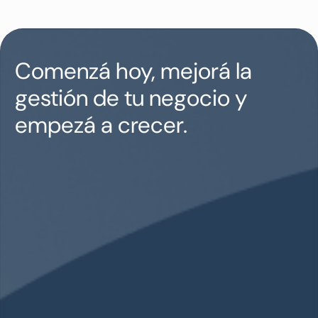
Comenzá hoy, mejorá la
gestión de tu negocio y
empezá a crecer.